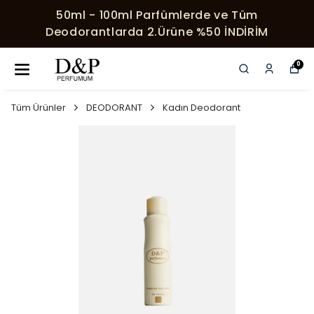
50ml - 100ml Parfümlerde ve Tüm
Deodorantlarda 2.Ürüne %50 İNDİRİM
0
Tüm Ürünler
DEODORANT
Kadın Deodorant