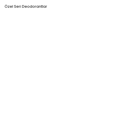
Özel Seri Deodorantlar