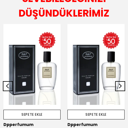
DÜŞÜNDÜKLERİMİZ
SEPETE EKLE
SEPETE EKLE
Dpperfumum
Dpperfumum