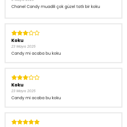
Chanel Candy muadili çok güzel tatlı bir koku
Koku
23 Mayıs 2025
Candy mi acaba bu koku
Koku
23 Mayıs 2025
Candy mi acaba bu koku