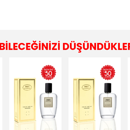
BİLECEĞİNİZİ DÜŞÜNDÜKLE