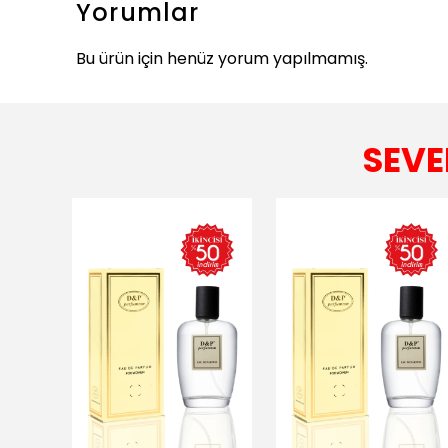
Yorumlar
Bu ürün için henüz yorum yapılmamış.
SEVE