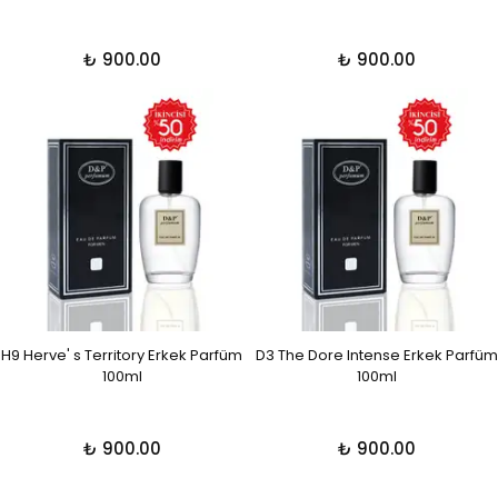
₺ 900.00
₺ 900.00
H9 Herve' s Territory Erkek Parfüm
D3 The Dore Intense Erkek Parfüm
100ml
100ml
₺ 900.00
₺ 900.00