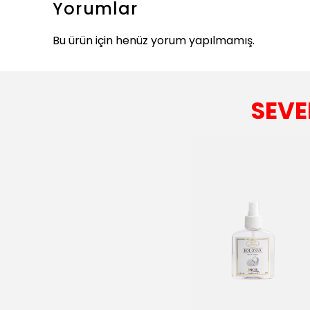
Yorumlar
Bu ürün için henüz yorum yapılmamış.
SEVE