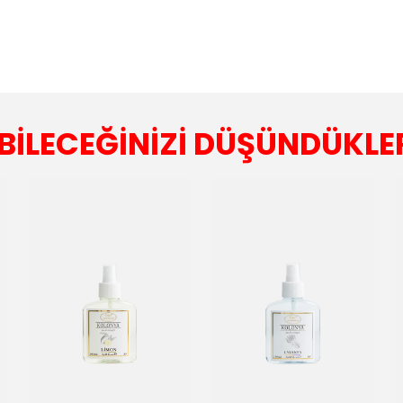
BİLECEĞİNİZİ DÜŞÜNDÜKLE