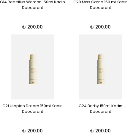
G14 Rebellius Woman 150ml Kadın
C20 Mıss Carna 150 ml Kadın
Deodorant
Deodorant
₺ 200.00
₺ 200.00
C21 Utopian Dream 150ml Kadın
C24 Barby 150ml Kadın
Deodorant
Deodorant
₺ 200.00
₺ 200.00