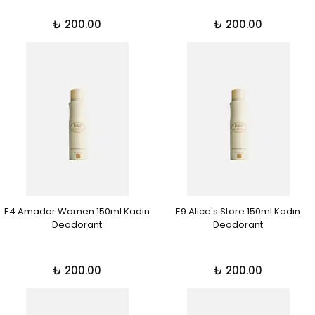
₺ 200.00
₺ 200.00
E4 Amador Women 150ml Kadın
E9 Alice's Store 150ml Kadın
Deodorant
Deodorant
₺ 200.00
₺ 200.00