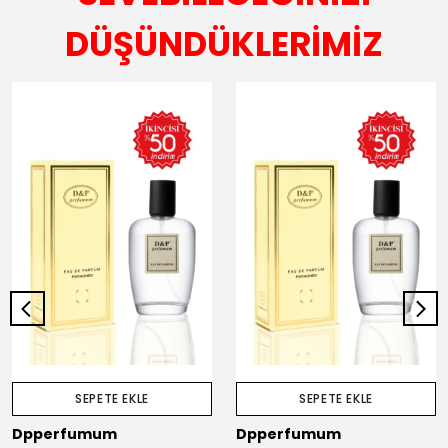
DÜŞÜNDÜKLERİMİZ
SEPETE EKLE
SEPETE EKLE
Dpperfumum
Dpperfumum