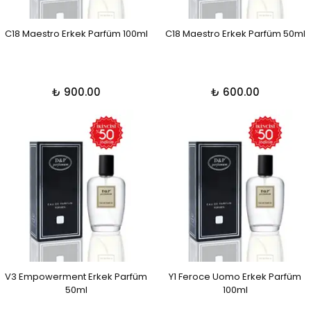
C18 Maestro Erkek Parfüm 100ml
C18 Maestro Erkek Parfüm 50ml
₺ 900.00
₺ 600.00
V3 Empowerment Erkek Parfüm
Y1 Feroce Uomo Erkek Parfüm
50ml
100ml