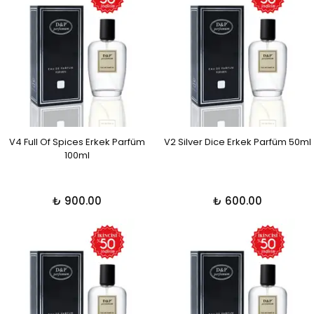
V4 Full Of Spices Erkek Parfüm
V2 Silver Dice Erkek Parfüm 50ml
100ml
₺ 900.00
₺ 600.00