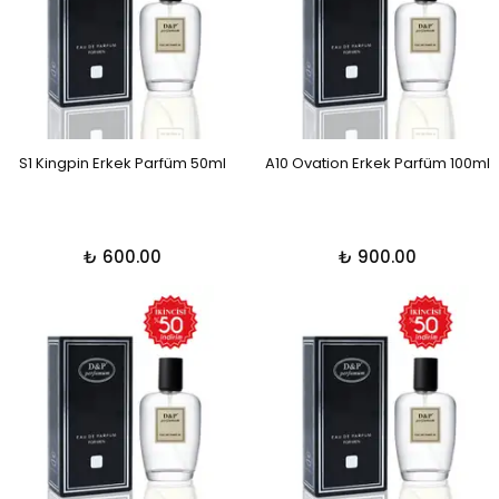
S1 Kingpin Erkek Parfüm 50ml
A10 Ovation Erkek Parfüm 100ml
₺ 600.00
₺ 900.00