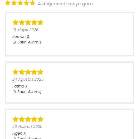
4 değerlendirmeye göre
16 Mayıs 2026
Korhan
Ş.
Satın Alınmış
24 Ağustos 2025
Fatma
K.
Satın Alınmış
28 Haziran 2025
Figen
K.
Satın Alınmış