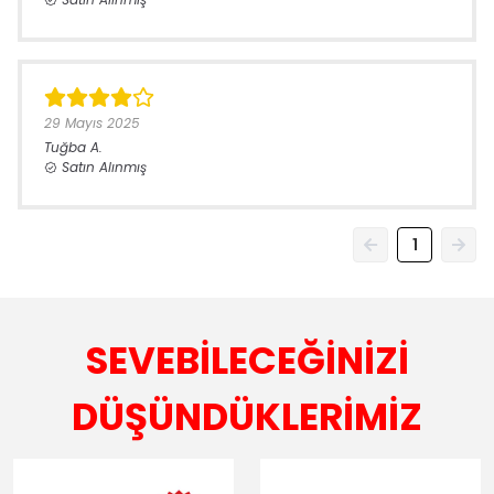
29 Mayıs 2025
Tuğba
A.
Satın Alınmış
1
SEVEBİLECEĞİNİZİ
DÜŞÜNDÜKLERİMİZ