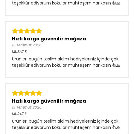
teşekkür ediyorum kokular muhteşem harikasın 👍🙏
Hızlı kargo güvenilir mağaza
13 Temmuz 2026
MURAT
K.
Ürünleri bugün teslim aldım hediyeleriniz içinde çok
teşekkür ediyorum kokular muhteşem harikasın 👍🙏
Hızlı kargo güvenilir mağaza
13 Temmuz 2026
MURAT
K.
Ürünleri bugün teslim aldım hediyeleriniz içinde çok
teşekkür ediyorum kokular muhteşem harikasın 👍🙏