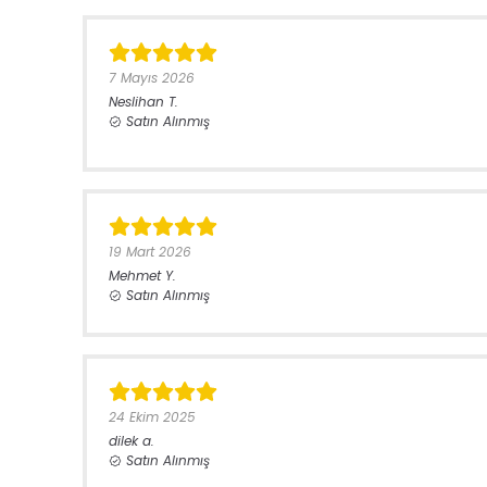
7 Mayıs 2026
Neslihan
T.
Satın Alınmış
19 Mart 2026
Mehmet
Y.
Satın Alınmış
24 Ekim 2025
dilek
a.
Satın Alınmış