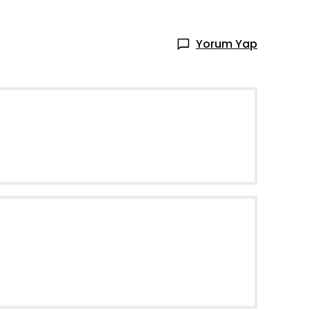
Yorum Yap