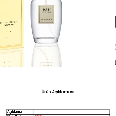
Ürün Açıklaması
Açıklama