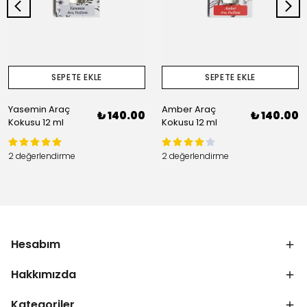
SEPETE EKLE
SEPETE EKLE
Yasemin Araç
Amber Araç
₺ 140.00
₺ 140.00
Kokusu 12 ml
Kokusu 12 ml
2 değerlendirme
2 değerlendirme
Hesabım
Hakkımızda
Kategoriler