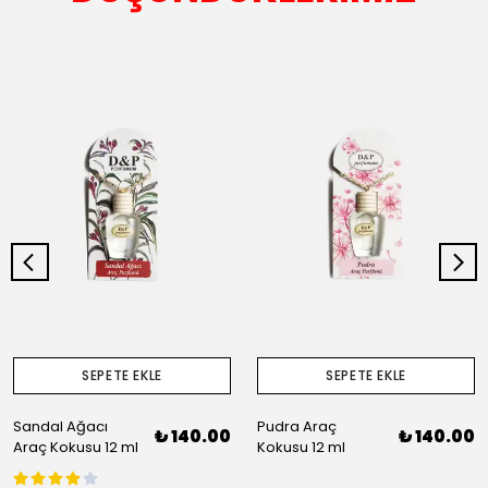
SEPETE EKLE
SEPETE EKLE
Sandal Ağacı
Pudra Araç
₺ 140.00
₺ 140.00
Araç Kokusu 12 ml
Kokusu 12 ml