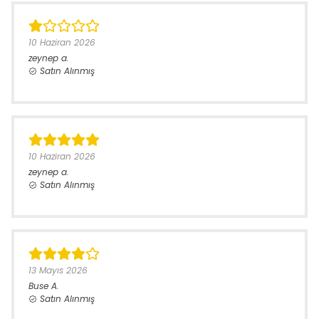
10 Haziran 2026
zeynep
a.
Satın Alınmış
10 Haziran 2026
zeynep
a.
Satın Alınmış
13 Mayıs 2026
Buse
A.
Satın Alınmış