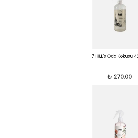
7 HILL's Oda Kokusu 
₺ 270.00